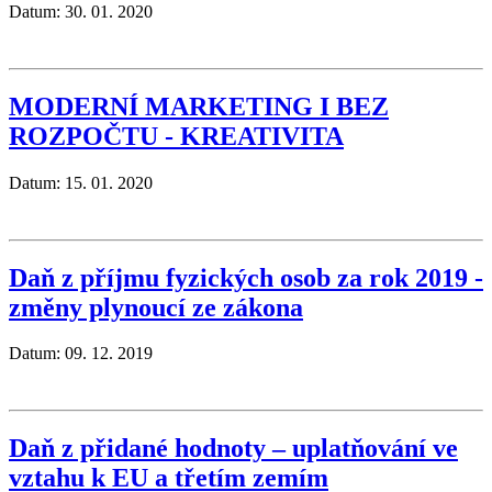
Datum: 30. 01. 2020
MODERNÍ MARKETING I BEZ
ROZPOČTU - KREATIVITA
Datum: 15. 01. 2020
Daň z příjmu fyzických osob za rok 2019 -
změny plynoucí ze zákona
Datum: 09. 12. 2019
Daň z přidané hodnoty – uplatňování ve
vztahu k EU a třetím zemím