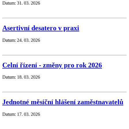
Datum: 31. 03. 2026
Asertivní desatero v praxi
Datum: 24. 03. 2026
Celní řízení - změny pro rok 2026
Datum: 18. 03. 2026
Jednotné měsíční hlášení zaměstnavatelů
Datum: 17. 03. 2026