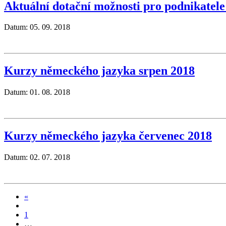
Aktuální dotační možnosti pro podnikatel
Datum: 05. 09. 2018
Kurzy německého jazyka srpen 2018
Datum: 01. 08. 2018
Kurzy německého jazyka červenec 2018
Datum: 02. 07. 2018
«
1
…