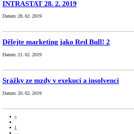
INTRASTAT 28. 2. 2019
Datum: 28. 02. 2019
Dělejte marketing jako Red Bull! 2
Datum: 21. 02. 2019
Srážky ze mzdy v exekuci a insolvenci
Datum: 20. 02. 2019
«
1
…